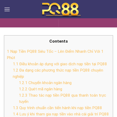
Skip
to
content
Contents
1
Nạp Tiền PQ88 Siêu Tốc – Lên Điểm Nhanh Chỉ Với 1
Phút
1.1
Điều khoản áp dụng với giao dịch nạp tiền tại PQ88
1.2
Đa dạng các phương thức nạp tiền PQ88 chuyên
nghiệp
1.2.1
Chuyển khoản ngân hàng
1.2.2
Quét mã ngân hàng
1.2.3
Thao tác nạp tiền PQ88 qua thanh toán trực
tuyến
1.3
Quy trình chuẩn cần tiến hành khi nạp tiền PQ88
1.4
Lưu ý khi tham gia nạp tiền vào nhà cái giải trí PQ88