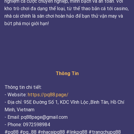
nghiệm cá cược chuyên nghiệp, minh bạch và an toàn. Với
kho trò chơi đa dạng thể loại, từ thể thao bắn cá tới casino,
nhà cái chính là sân chơi hoàn hảo để bạn thử vận may và
bứt phá mọi giới hạn!
Thông Tin
Thông tin chi tiết:
- Website:
https://pq88.page/
- Địa chỉ: 95E Đường Số 1, KDC Vĩnh Lộc ,Bình Tân, Hồ Chí
Minh, Vietnam
- Email:
pq88page@gmail.com
- Phone: 0972598984
#pq88 #pq_88 #nhacaipq88 #linkpq88 #trangchupq88