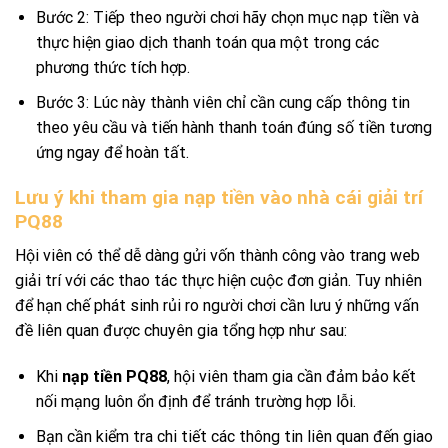
Bước 2: Tiếp theo người chơi hãy chọn mục nạp tiền và
thực hiện giao dịch thanh toán qua một trong các
phương thức tích hợp.
Bước 3: Lúc này thành viên chỉ cần cung cấp thông tin
theo yêu cầu và tiến hành thanh toán đúng số tiền tương
ứng ngay để hoàn tất.
Lưu ý khi tham gia nạp tiền vào nhà cái giải trí
PQ88
Hội viên có thể dễ dàng gửi vốn thành công vào trang web
giải trí với các thao tác thực hiện cuộc đơn giản. Tuy nhiên
để hạn chế phát sinh rủi ro người chơi cần lưu ý những vấn
đề liên quan được chuyên gia tổng hợp như sau:
Khi
nạp tiền PQ88
, hội viên tham gia cần đảm bảo kết
nối mạng luôn ổn định để tránh trường hợp lỗi.
Bạn cần kiểm tra chi tiết các thông tin liên quan đến giao