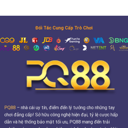
Đối Tác Cung Cấp Trò Chơi
PQ88
– nhà cái uy tín, điểm đến lý tưởng cho những tay
chơi đẳng cấp! Sở hữu công nghệ hiện đại, tỷ lệ cược hấp
dẫn và hệ thống bảo mật tối ưu, PQ88 mang đến trải