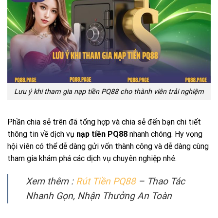
Lưu ý khi tham gia nạp tiền PQ88 cho thành viên trải nghiệm
Phần chia sẻ trên đã tổng hợp và chia sẻ đến bạn chi tiết
thông tin về dịch vụ
nạp tiền PQ88
nhanh chóng. Hy vọng
hội viên có thể dễ dàng gửi vốn thành công và dễ dàng cùng
tham gia khám phá các dịch vụ chuyên nghiệp nhé.
Xem thêm :
Rút Tiền PQ88
– Thao Tác
Nhanh Gọn, Nhận Thưởng An Toàn