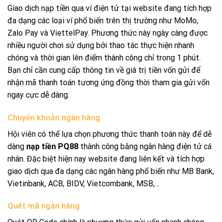
Giao dịch nạp tiền qua ví điện tử tại website đang tích hợp
đa dạng các loại ví phổ biến trên thị trường như MoMo,
Zalo Pay và ViettelPay. Phương thức này ngày càng được
nhiều người chơi sử dụng bởi thao tác thực hiện nhanh
chóng và thời gian lên điểm thành công chỉ trong 1 phút.
Bạn chỉ cần cung cấp thông tin về giá trị tiền vốn gửi để
nhận mã thanh toán tương ứng đồng thời tham gia gửi vốn
ngay cực dễ dàng.
Chuyển khoản ngân hàng
Hội viên có thể lựa chọn phương thức thanh toán này để dễ
dàng
nạp tiền PQ88
thành công bằng ngân hàng điện tử cá
nhân. Đặc biệt hiện nay website đang liên kết và tích hợp
giao dịch qua đa dạng các ngân hàng phổ biến như MB Bank,
Vietinbank, ACB, BIDV, Vietcombank, MSB,…
Quét mã ngân hàng