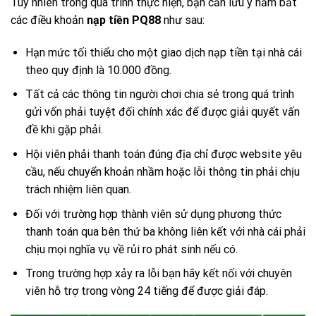
Tuy nhiên trong quá trình thực hiện, bạn cần lưu ý nắm bắt
các điều khoản
nạp tiền PQ88
như sau:
Hạn mức tối thiểu cho một giao dịch nạp tiền tại nhà cái
theo quy định là 10.000 đồng.
Tất cả các thông tin người chơi chia sẻ trong quá trình
gửi vốn phải tuyệt đối chính xác để được giải quyết vấn
đề khi gặp phải.
Hội viên phải thanh toán đúng địa chỉ được website yêu
cầu, nếu chuyển khoản nhầm hoặc lỗi thông tin phải chịu
trách nhiệm liên quan.
Đối với trường hợp thành viên sử dụng phương thức
thanh toán qua bên thứ ba không liên kết với nhà cái phải
chịu mọi nghĩa vụ về rủi ro phát sinh nếu có.
Trong trường hợp xảy ra lỗi bạn hãy kết nối với chuyên
viên hỗ trợ trong vòng 24 tiếng để được giải đáp.