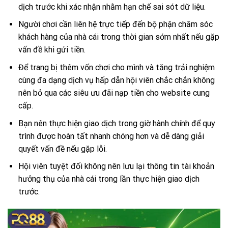
dịch trước khi xác nhận nhằm hạn chế sai sót dữ liệu.
Người chơi cần liên hệ trực tiếp đến bộ phận chăm sóc
khách hàng của nhà cái trong thời gian sớm nhất nếu gặp
vấn đề khi gửi tiền.
Để trang bị thêm vốn chơi cho mình và tăng trải nghiệm
cùng đa dạng dịch vụ hấp dẫn hội viên chắc chắn không
nên bỏ qua các siêu ưu đãi nạp tiền cho website cung
cấp.
Bạn nên thực hiện giao dịch trong giờ hành chính để quy
trình được hoàn tất nhanh chóng hơn và dễ dàng giải
quyết vấn đề nếu gặp lỗi.
Hội viên tuyệt đối không nên lưu lại thông tin tài khoản
hưởng thụ của nhà cái trong lần thực hiện giao dịch
trước.